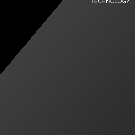
TECHNOLOGY