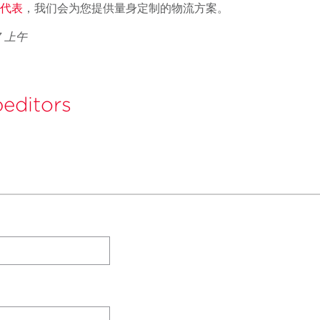
代表
，我们会为您提供量身定制的物流方案。
 7 上午
editors