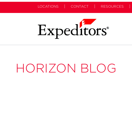
LOCATIONS
CONTACT
RESOURCES
HORIZON BLOG