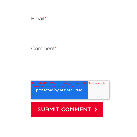
Email
*
Comment
*