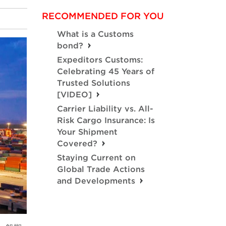
RECOMMENDED FOR YOU
What is a Customs
bond?
Expeditors Customs:
Celebrating 45 Years of
Trusted Solutions
[VIDEO]
Carrier Liability vs. All-
Risk Cargo Insurance: Is
Your Shipment
Covered?
Staying Current on
Global Trade Actions
and Developments