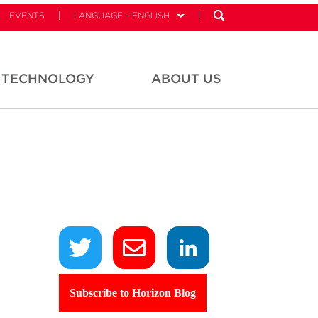
EVENTS
LANGUAGE - ENGLISH
TECHNOLOGY
ABOUT US
Subscribe to Horizon Blog